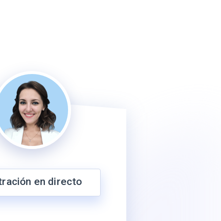
ración en directo