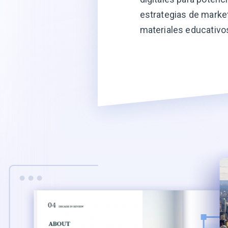
estrategias de marke
materiales educativo