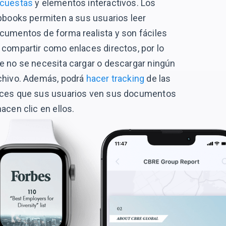
cuestas
y elementos interactivos. Los
ipbooks permiten a sus usuarios leer
cumentos de forma realista y son fáciles
 compartir como enlaces directos, por lo
e no se necesita cargar o descargar ningún
chivo. Además, podrá
hacer tracking
de las
ces que sus usuarios ven sus documentos
hacen clic en ellos.