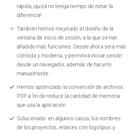
rápida, ¡quizá no tenga tiempo de notar la
diferencia!
También hemos mejorado el diseño de la
ventana de inicio de sesión, a la que se han
añadido más funciones. Desde ahora será más
cómoda y moderna, y permitirá iniciar sesión
desde un navegador, además de hacerlo
manualmente.
Hemos optimizado la conversión de archivos
PDF a fin de reducir la cantidad de memoria
que usa la aplicación.
Solucionado: en algunos casos, los nombres
de los proyectos, enlaces con logotipos y