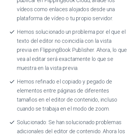
publicar en FlippingBook Cloud, añade los
vídeos como enlaces alojados desde una
plataforma de vídeo o tu propio servidor.
Hemos solucionado un problema por el que el
texto del editor no coincidía con la vista
previa en FlippingBook Publisher. Ahora, lo que
vea al editar será exactamente lo que se
muestra en la vista previa.
Hemos refinado el copiado y pegado de
elementos entre páginas de diferentes
tamaños en el editor de contenido, incluso
cuando se trabaja en el modo de zoom.
Solucionado: Se han solucionado problemas
adicionales del editor de contenido. Ahora los