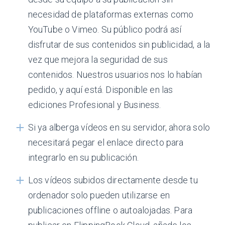
necesidad de plataformas externas como
YouTube o Vimeo. Su público podrá así
disfrutar de sus contenidos sin publicidad, a la
vez que mejora la seguridad de sus
contenidos. Nuestros usuarios nos lo habían
pedido, y aquí está. Disponible en las
ediciones Profesional y Business.
Si ya alberga vídeos en su servidor, ahora solo
necesitará pegar el enlace directo para
integrarlo en su publicación.
Los vídeos subidos directamente desde tu
ordenador solo pueden utilizarse en
publicaciones offline o autoalojadas. Para