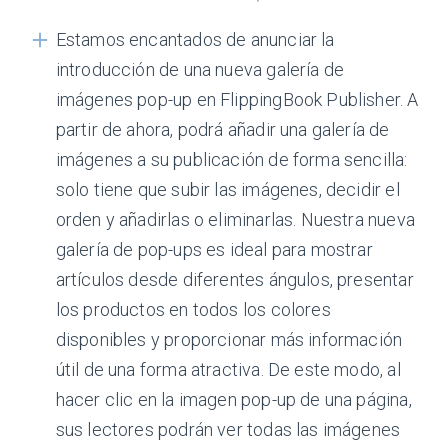
Estamos encantados de anunciar la
introducción de una nueva galería de
imágenes pop-up en FlippingBook Publisher. A
partir de ahora, podrá añadir una galería de
imágenes a su publicación de forma sencilla:
solo tiene que subir las imágenes, decidir el
orden y añadirlas o eliminarlas. Nuestra nueva
galería de pop-ups es ideal para mostrar
artículos desde diferentes ángulos, presentar
los productos en todos los colores
disponibles y proporcionar más información
útil de una forma atractiva. De este modo, al
hacer clic en la imagen pop-up de una página,
sus lectores podrán ver todas las imágenes