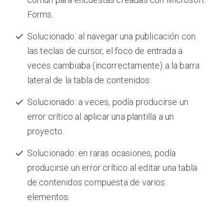
Forms.
Solucionado: al navegar una publicación con
las teclas de cursor, el foco de entrada a
veces cambiaba (incorrectamente) a la barra
lateral de la tabla de contenidos.
Solucionado: a veces, podía producirse un
error crítico al aplicar una plantilla a un
proyecto.
Solucionado: en raras ocasiones, podía
producirse un error crítico al editar una tabla
de contenidos compuesta de varios
elementos.