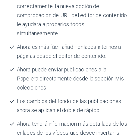
correctamente, la nueva opción de
comprobación de URL del editor de contenido
le ayudará a probarlos todos
simultáneamente.
Ahora es más fácil añadir enlaces internos a
páginas desde el editor de contenido.
Ahora puede enviar publicaciones a la
Papelera directamente desde la sección Mis
colecciones.
Los cambios del fondo de las publicaciones
ahora se aplican el doble de rápido.
Ahora tendrá información más detallada de los
enlaces de los vídeos que desee insertar: si