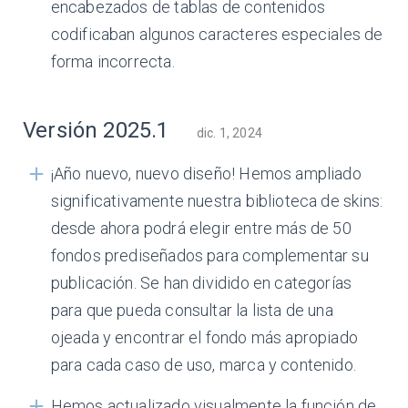
encabezados de tablas de contenidos
codificaban algunos caracteres especiales de
forma incorrecta.
Versión 2025.1
dic. 1, 2024
¡Año nuevo, nuevo diseño! Hemos ampliado
significativamente nuestra biblioteca de skins:
desde ahora podrá elegir entre más de 50
fondos prediseñados para complementar su
publicación. Se han dividido en categorías
para que pueda consultar la lista de una
ojeada y encontrar el fondo más apropiado
para cada caso de uso, marca y contenido.
Hemos actualizado visualmente la función de