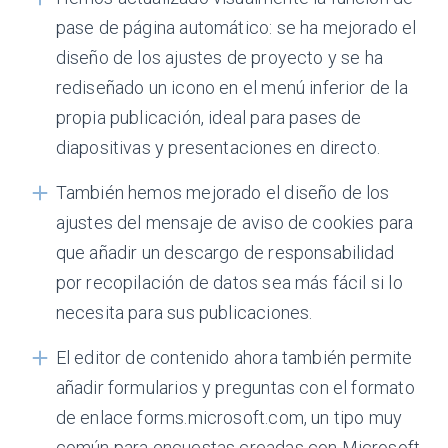
pase de página automático: se ha mejorado el
diseño de los ajustes de proyecto y se ha
rediseñado un icono en el menú inferior de la
propia publicación, ideal para pases de
diapositivas y presentaciones en directo.
También hemos mejorado el diseño de los
ajustes del mensaje de aviso de cookies para
que añadir un descargo de responsabilidad
por recopilación de datos sea más fácil si lo
necesita para sus publicaciones.
El editor de contenido ahora también permite
añadir formularios y preguntas con el formato
de enlace forms.microsoft.com, un tipo muy
común para encuestas creadas con Microsoft