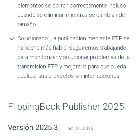
elementos se borran correctamente incluso
cuando se eliminan mientras se cambian de
tamaño.
Solucionado: La publicación mediante FTP se
ha hecho más fiable. Seguiremos trabajando
para monitorizar y solucionar problemas de la
transmisión FTP y mejorarla para que pueda
publicar sus proyectos sin interrupciones.
FlippingBook Publisher 2025
Versión 2025.3
oct. 21, 2025