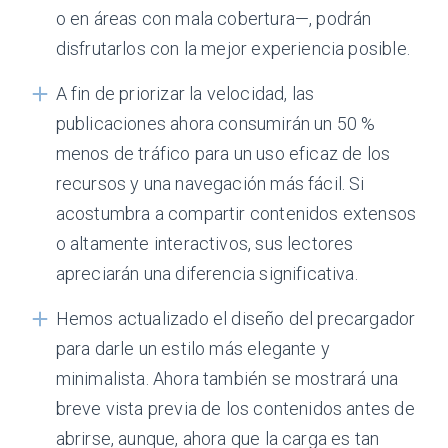
o en áreas con mala cobertura—, podrán
disfrutarlos con la mejor experiencia posible.
A fin de priorizar la velocidad, las
publicaciones ahora consumirán un 50 %
menos de tráfico para un uso eficaz de los
recursos y una navegación más fácil. Si
acostumbra a compartir contenidos extensos
o altamente interactivos, sus lectores
apreciarán una diferencia significativa.
Hemos actualizado el diseño del precargador
para darle un estilo más elegante y
minimalista. Ahora también se mostrará una
breve vista previa de los contenidos antes de
abrirse, aunque, ahora que la carga es tan