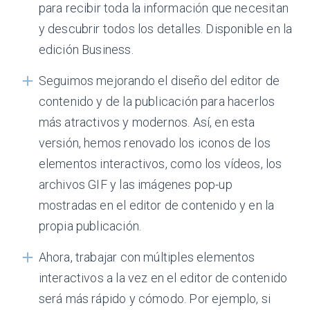
para recibir toda la información que necesitan
y descubrir todos los detalles. Disponible en la
edición Business.
Seguimos mejorando el diseño del editor de
contenido y de la publicación para hacerlos
más atractivos y modernos. Así, en esta
versión, hemos renovado los iconos de los
elementos interactivos, como los vídeos, los
archivos GIF y las imágenes pop-up
mostradas en el editor de contenido y en la
propia publicación.
Ahora, trabajar con múltiples elementos
interactivos a la vez en el editor de contenido
será más rápido y cómodo. Por ejemplo, si