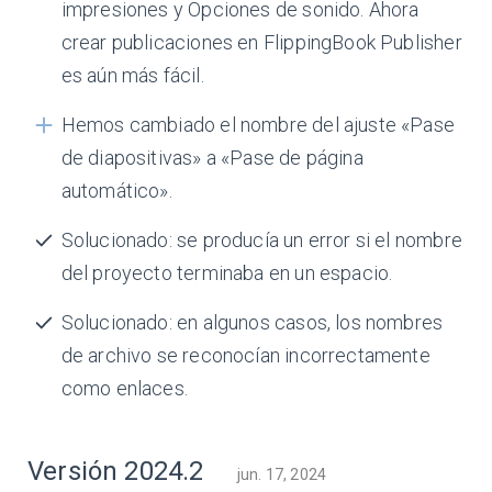
impresiones y Opciones de sonido. Ahora
crear publicaciones en FlippingBook Publisher
es aún más fácil.
Hemos cambiado el nombre del ajuste «Pase
de diapositivas» a «Pase de página
automático».
Solucionado: se producía un error si el nombre
del proyecto terminaba en un espacio.
Solucionado: en algunos casos, los nombres
de archivo se reconocían incorrectamente
como enlaces.
Versión 2024.2
jun. 17, 2024