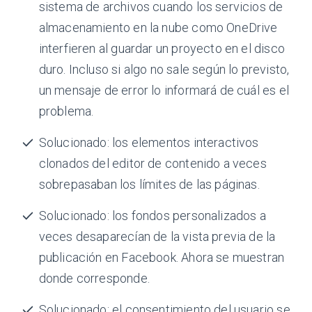
sistema de archivos cuando los servicios de
almacenamiento en la nube como OneDrive
interfieren al guardar un proyecto en el disco
duro. Incluso si algo no sale según lo previsto,
un mensaje de error lo informará de cuál es el
problema.
Solucionado: los elementos interactivos
clonados del editor de contenido a veces
sobrepasaban los límites de las páginas.
Solucionado: los fondos personalizados a
veces desaparecían de la vista previa de la
publicación en Facebook. Ahora se muestran
donde corresponde.
Solucionado: el consentimiento del usuario se