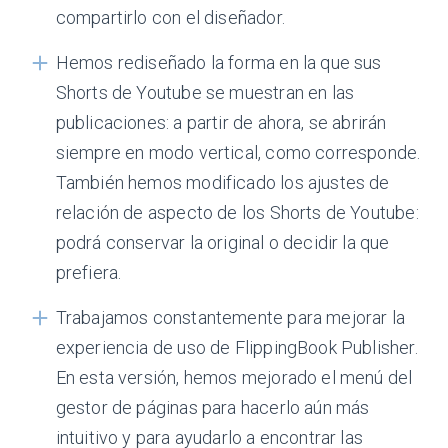
compartirlo con el diseñador.
Hemos rediseñado la forma en la que sus
Shorts de Youtube se muestran en las
publicaciones: a partir de ahora, se abrirán
siempre en modo vertical, como corresponde.
También hemos modificado los ajustes de
relación de aspecto de los Shorts de Youtube:
podrá conservar la original o decidir la que
prefiera.
Trabajamos constantemente para mejorar la
experiencia de uso de FlippingBook Publisher.
En esta versión, hemos mejorado el menú del
gestor de páginas para hacerlo aún más
intuitivo y para ayudarlo a encontrar las