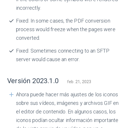
incorrectly.
Fixed: In some cases, the PDF conversion
process would freeze when the pages were
converted.
Fixed: Sometimes connecting to an SFTP
server would cause an error.
Versión 2023.1.0
feb. 21, 2023
Ahora puede hacer más ajustes de los iconos
sobre sus vídeos, imágenes y archivos GIF en
el editor de contenido. En algunos casos, los
iconos podían ocultar información importante