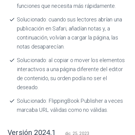
funciones que necesita más rápidamente.
Solucionado: cuando sus lectores abrían una
publicación en Safari, añadían notas y, a
continuación, volvían a cargar la página, las
notas desaparecían.
Solucionado: al copiar o mover los elementos
interactivos a una página diferente del editor
de contenido, su orden podía no ser el
deseado.
Solucionado: FlippingBook Publisher a veces
marcaba URL válidas como no válidas.
Versión 2024.1
dic. 25, 2023