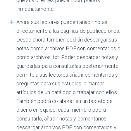
que sus clientes puedan comprarlos
inmediatamente.
Ahora sus lectores pueden añadir notas
directamente a las páginas de publicaciones.
Desde ahora también podrán descargar sus
notas como archivos PDF con comentarios o
como archivos .txt. Poder descargar notas y
guardarlas para consultarlas posteriormente
permite a sus lectores añadir comentarios y
preguntas para sus estudios, o marcar
artículos de un catálogo o trabajar con ellos.
También podrá colaborar en un boceto de
diseño en equipo: cada miembro podrá
consultarlo, añadir notas y comentarios,
descargar archivos PDF con comentarios y