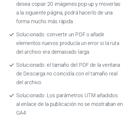
desea copiar 20 imágenes pop-up y moverlas
a la siguiente página, podrá hacerlo de una
forma mucho más rápida.
Solucionado: convertir un PDF o añadir
elementos nuevos producía un error si la ruta
del archivo era demasiado larga.
Solucionado: el tamaño del PDF de la ventana
de Descarga no coincidía con el tamaño real
del archivo.
Solucionado: Los parámetros UTM añadidos
al enlace de la publicación no se mostraban en
GA4.