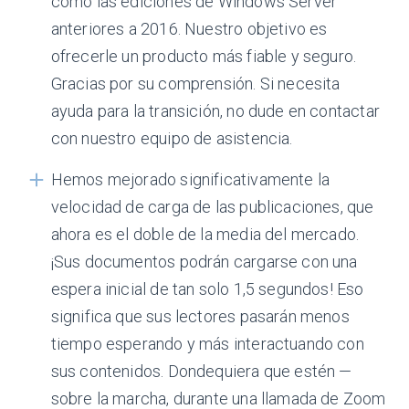
como las ediciones de Windows Server
anteriores a 2016. Nuestro objetivo es
ofrecerle un producto más fiable y seguro.
Gracias por su comprensión. Si necesita
ayuda para la transición, no dude en contactar
con nuestro equipo de asistencia.
Hemos mejorado significativamente la
velocidad de carga de las publicaciones, que
ahora es el doble de la media del mercado.
¡Sus documentos podrán cargarse con una
espera inicial de tan solo 1,5 segundos! Eso
significa que sus lectores pasarán menos
tiempo esperando y más interactuando con
sus contenidos. Dondequiera que estén —
sobre la marcha, durante una llamada de Zoom