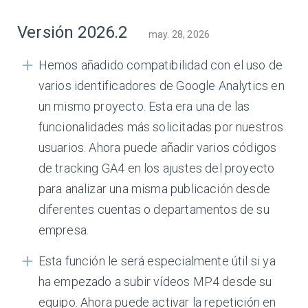
Versión 2026.2
may. 28, 2026
Hemos añadido compatibilidad con el uso de
varios identificadores de Google Analytics en
un mismo proyecto. Esta era una de las
funcionalidades más solicitadas por nuestros
usuarios. Ahora puede añadir varios códigos
de tracking GA4 en los ajustes del proyecto
para analizar una misma publicación desde
diferentes cuentas o departamentos de su
empresa.
Esta función le será especialmente útil si ya
ha empezado a subir vídeos MP4 desde su
equipo. Ahora puede activar la repetición en