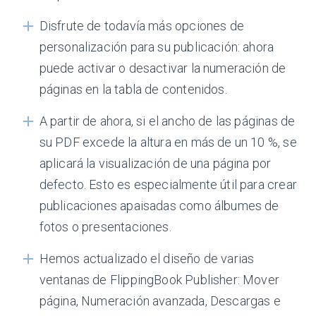
Disfrute de todavía más opciones de
personalización para su publicación: ahora
puede activar o desactivar la numeración de
páginas en la tabla de contenidos.
A partir de ahora, si el ancho de las páginas de
su PDF excede la altura en más de un 10 %, se
aplicará la visualización de una página por
defecto. Esto es especialmente útil para crear
publicaciones apaisadas como álbumes de
fotos o presentaciones.
Hemos actualizado el diseño de varias
ventanas de FlippingBook Publisher: Mover
página, Numeración avanzada, Descargas e