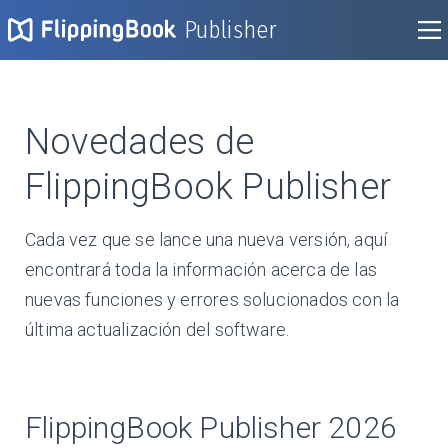
Publisher
Novedades de
FlippingBook Publisher
Cada vez que se lance una nueva versión, aquí
encontrará toda la información acerca de las
nuevas funciones y errores solucionados con la
última actualización del software.
FlippingBook Publisher 2026