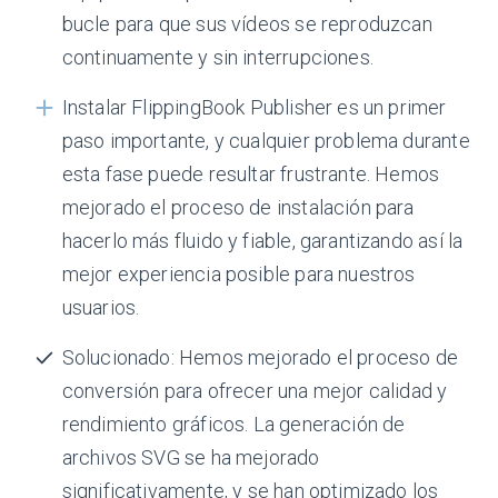
bucle para que sus vídeos se reproduzcan
continuamente y sin interrupciones.
Instalar FlippingBook Publisher es un primer
paso importante, y cualquier problema durante
esta fase puede resultar frustrante. Hemos
mejorado el proceso de instalación para
hacerlo más fluido y fiable, garantizando así la
mejor experiencia posible para nuestros
usuarios.
Solucionado: Hemos mejorado el proceso de
conversión para ofrecer una mejor calidad y
rendimiento gráficos. La generación de
archivos SVG se ha mejorado
significativamente, y se han optimizado los