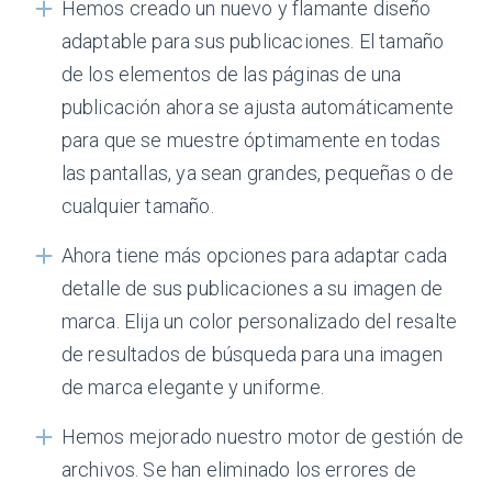
Hemos creado un nuevo y flamante diseño
adaptable para sus publicaciones. El tamaño
de los elementos de las páginas de una
publicación ahora se ajusta automáticamente
para que se muestre óptimamente en todas
las pantallas, ya sean grandes, pequeñas o de
cualquier tamaño.
Ahora tiene más opciones para adaptar cada
detalle de sus publicaciones a su imagen de
marca. Elija un color personalizado del resalte
de resultados de búsqueda para una imagen
de marca elegante y uniforme.
Hemos mejorado nuestro motor de gestión de
archivos. Se han eliminado los errores de