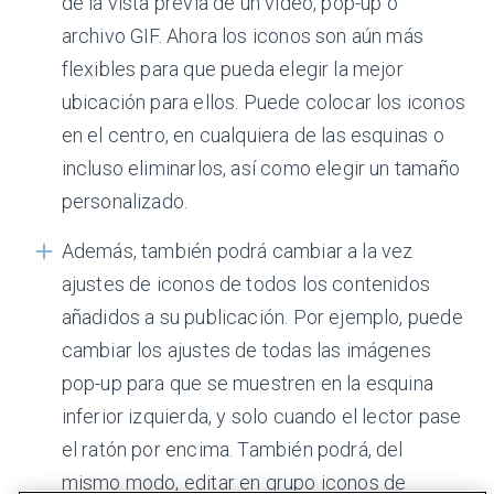
de la vista previa de un vídeo, pop-up o
archivo GIF. Ahora los iconos son aún más
flexibles para que pueda elegir la mejor
ubicación para ellos. Puede colocar los iconos
en el centro, en cualquiera de las esquinas o
incluso eliminarlos, así como elegir un tamaño
personalizado.
Además, también podrá cambiar a la vez
ajustes de iconos de todos los contenidos
añadidos a su publicación. Por ejemplo, puede
cambiar los ajustes de todas las imágenes
pop-up para que se muestren en la esquina
inferior izquierda, y solo cuando el lector pase
el ratón por encima. También podrá, del
mismo modo, editar en grupo iconos de