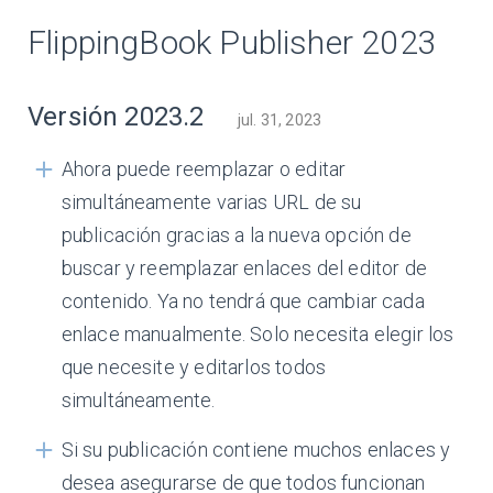
FlippingBook Publisher 2023
Versión 2023.2
jul. 31, 2023
Ahora puede reemplazar o editar
simultáneamente varias URL de su
publicación gracias a la nueva opción de
buscar y reemplazar enlaces del editor de
contenido. Ya no tendrá que cambiar cada
enlace manualmente. Solo necesita elegir los
que necesite y editarlos todos
simultáneamente.
Si su publicación contiene muchos enlaces y
desea asegurarse de que todos funcionan