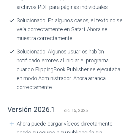
archivos PDF para páginas individuales.
Solucionado: En algunos casos, el texto no se
veía correctamente en Safari. Ahora se
muestra correctamente.
Solucionado: Algunos usuarios habían
notificado errores al iniciar el programa
cuando FlippingBook Publisher se ejecutaba
en modo Administrador. Ahora arranca
correctamente.
Versión 2026.1
dic. 15, 2025
Ahora puede cargar vídeos directamente
desde su equipo a su publicación sin