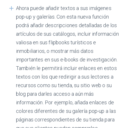
Ahora puede añadir textos a sus imágenes
pop-up y galerías. Con esta nueva función
podrá añadir descripciones detalladas de los
artículos de sus catálogos, incluir información
valiosa en sus flipbooks turísticos e
inmobiliarios, o mostrar más datos
importantes en sus e-books de investigación.
También le permitirá incluir enlaces en estos
textos con los que redirigir a sus lectores a
recursos como su tienda, su sitio web o su
blog para darles acceso a aún más
información. Por ejemplo, añada enlaces de
colores diferentes de su galería pop-up a las
páginas correspondientes de su tienda para