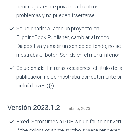
tienen ajustes de privacidad u otros
problemas y no pueden insertarse.
Solucionado: Al abrir un proyecto en
FlippingBook Publisher, cambiar al modo
Diapositiva y añadir un sonido de fondo, no se
mostraba el botón Sonido en el menú inferior.
Solucionado: En raras ocasiones, el título de la
publicación no se mostraba correctamente si
incluía llaves ({}).
Versión 2023.1.2
abr. 5, 2023
Fixed: Sometimes a PDF would fail to convert
if the colors of some symbols were rendered