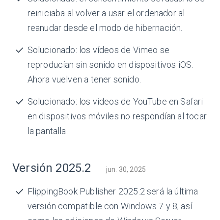
reiniciaba al volver a usar el ordenador al
reanudar desde el modo de hibernación.
Solucionado: los vídeos de Vimeo se
reproducían sin sonido en dispositivos iOS.
Ahora vuelven a tener sonido.
Solucionado: los vídeos de YouTube en Safari
en dispositivos móviles no respondían al tocar
la pantalla.
Versión 2025.2
jun. 30, 2025
FlippingBook Publisher 2025.2 será la última
versión compatible con Windows 7 y 8, así