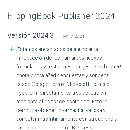
FlippingBook Publisher 2024
Versión 2024.3
oct. 7, 2024
¡Estamos encantados de anunciar la
introducción de los flamantes nuevos
formularios y tests en FlippingBook Publisher!
Ahora podrá añadir encuestas y sondeos
desde Google Forms, Microsoft Forms o
Typeform directamente a su aplicación
mediante el editor de contenido. Esto le
permitirá obtener información valiosa y
conectar más íntimamente con su audiencia.
Disponible en la edición Business.