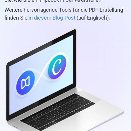
Weitere hervorragende Tools für die PDF-Erstellung
finden Sie
in diesem Blog-Post
(auf Englisch).