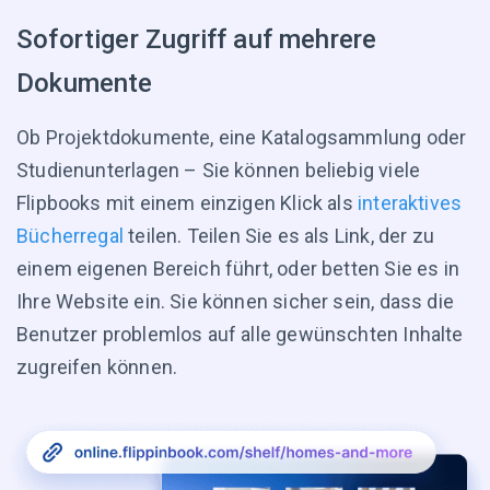
Sofortiger Zugriff auf mehrere
Dokumente
Ob Projektdokumente, eine Katalogsammlung oder
Studienunterlagen – Sie können beliebig viele
Flipbooks mit einem einzigen Klick als
interaktives
Bücherregal
teilen. Teilen Sie es als Link, der zu
einem eigenen Bereich führt, oder betten Sie es in
Ihre Website ein. Sie können sicher sein, dass die
Benutzer problemlos auf alle gewünschten Inhalte
zugreifen können.