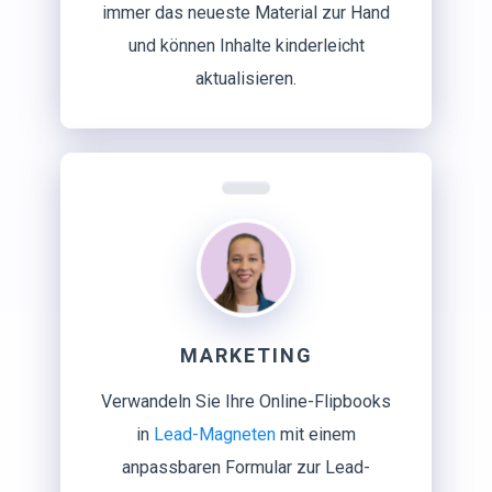
immer das neueste Material zur Hand
und können Inhalte kinderleicht
aktualisieren.
MARKETING
Verwandeln Sie Ihre Online-Flipbooks
in
Lead-Magneten
mit einem
anpassbaren Formular zur Lead-