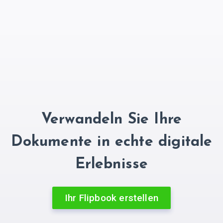
Verwandeln Sie Ihre
Dokumente in echte digitale
Erlebnisse
Ihr Flipbook erstellen