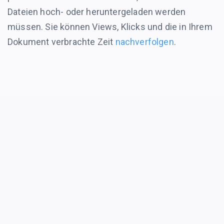
Dateien hoch- oder heruntergeladen werden
müssen. Sie können Views, Klicks und die in Ihrem
Dokument verbrachte Zeit
nachverfolgen
.