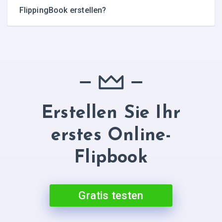
FlippingBook erstellen?
Erstellen Sie Ihr
erstes Online-
Flipbook
Gratis testen