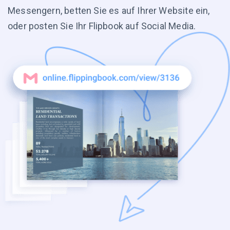
Messengern, betten Sie es auf Ihrer Website ein,
oder posten Sie Ihr Flipbook auf Social Media.