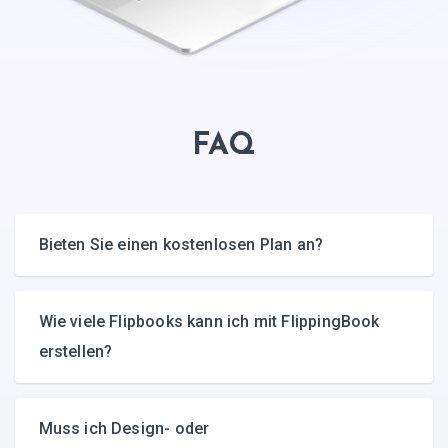
FAQ
Bieten Sie einen kostenlosen Plan an?
Wie viele Flipbooks kann ich mit FlippingBook
erstellen?
Muss ich Design- oder