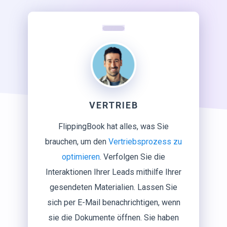
VERTRIEB
FlippingBook hat alles, was Sie
brauchen, um den
Vertriebsprozess zu
optimieren
. Verfolgen Sie die
Interaktionen Ihrer Leads mithilfe Ihrer
gesendeten Materialien. Lassen Sie
sich per E-Mail benachrichtigen, wenn
sie die Dokumente öffnen. Sie haben