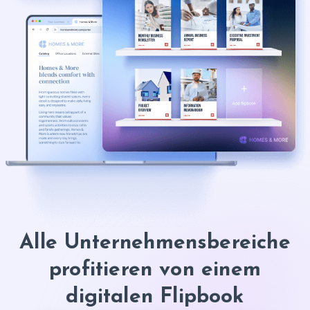
Alle Unternehmens­bereiche
profitieren von einem
digitalen Flipbook