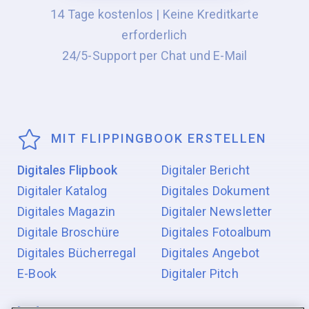
14 Tage kostenlos | Keine Kreditkarte
erforderlich
24/5-Support per Chat und E-Mail
MIT FLIPPINGBOOK ERSTELLEN
Digitales Flipbook
Digitaler Bericht
Digitaler Katalog
Digitales Dokument
Digitales Magazin
Digitaler Newsletter
Digitale Broschüre
Digitales Fotoalbum
Digitales Bücherregal
Digitales Angebot
E-Book
Digitaler Pitch