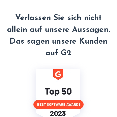
Verlassen Sie sich nicht
allein auf
unsere Aussagen.
Das sagen unsere Kunden
auf G2