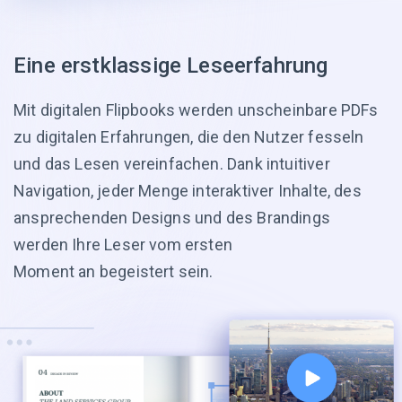
Eine erstklassige Leseerfahrung
Mit digitalen Flipbooks werden unscheinbare PDFs
zu digitalen Erfahrungen, die den Nutzer fesseln
und das Lesen vereinfachen. Dank intuitiver
Navigation, jeder Menge interaktiver Inhalte, des
ansprechenden Designs und des Brandings
werden Ihre Leser vom ersten
Moment an begeistert sein.