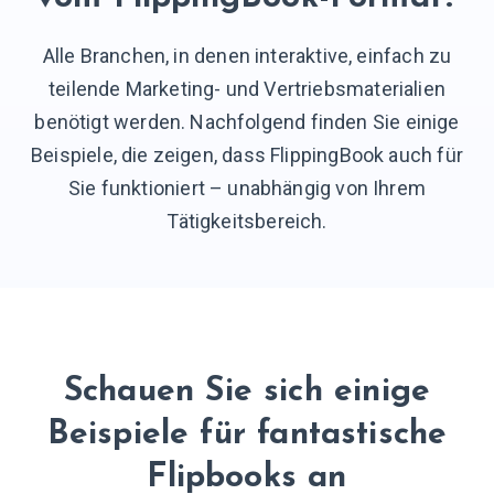
Alle Branchen, in denen interaktive, einfach zu
teilende Marketing- und Vertriebsmaterialien
benötigt werden. Nachfolgend finden Sie einige
Beispiele, die zeigen, dass FlippingBook auch für
Sie funktioniert – unabhängig von Ihrem
Tätigkeitsbereich.
Schauen Sie sich einige
Beispiele für fantastische
Flipbooks an