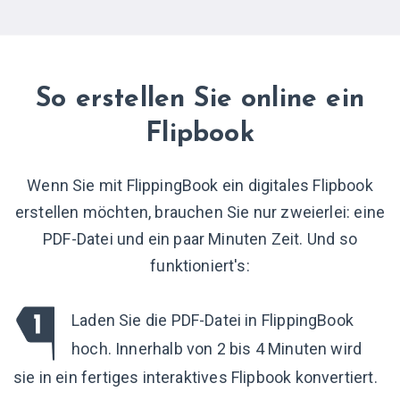
So erstellen Sie online ein
Flipbook
Wenn Sie mit FlippingBook ein digitales Flipbook
erstellen möchten, brauchen Sie nur zweierlei: eine
PDF-Datei und ein paar Minuten Zeit. Und so
funktioniert's:
Laden Sie die PDF-Datei in FlippingBook
hoch. Innerhalb von 2 bis 4 Minuten wird
sie in ein fertiges interaktives Flipbook konvertiert.