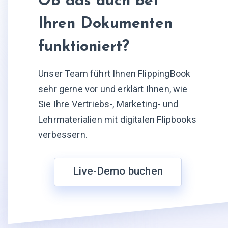
Ob das auch bei
Ihren Dokumenten
funktioniert?
Unser Team führt Ihnen FlippingBook
sehr gerne vor und erklärt Ihnen, wie
Sie Ihre Vertriebs-, Marketing- und
Lehrmaterialien mit digitalen Flipbooks
verbessern.
Live-Demo buchen