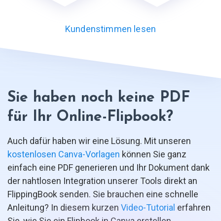
Kundenstimmen lesen
Sie haben noch keine PDF
für Ihr Online-Flipbook?
Auch dafür haben wir eine Lösung. Mit unseren
kostenlosen Canva-Vorlagen
können Sie ganz
einfach eine PDF generieren und Ihr Dokument dank
der nahtlosen Integration unserer Tools direkt an
FlippingBook senden. Sie brauchen eine schnelle
Anleitung? In diesem kurzen
Video-Tutorial
erfahren
Sie, wie Sie ein Flipbook in Canva erstellen.