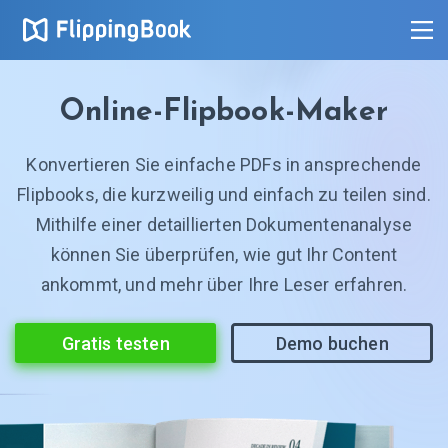
Online-Flipbook-Maker
Konvertieren Sie einfache PDFs in ansprechende
Flipbooks, die kurzweilig und einfach zu teilen sind.
Mithilfe einer detaillierten Dokumentenanalyse
können Sie überprüfen, wie gut Ihr Content
ankommt, und mehr über Ihre Leser erfahren.
Gratis testen
Demo buchen