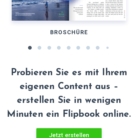
BROSCHÜRE
Probieren Sie es mit Ihrem
eigenen Content aus –
erstellen Sie in wenigen
Minuten ein Flipbook online.
Jetzt erstellen