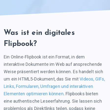
Was ist ein digitales
Flipbook?
Ein Online-Flipbook ist ein Format, in dem
interaktive Dokumente im Web auf ansprechende
Weise präsentiert werden können. Es handelt sich
um ein HTML5-Dokument, das Sie mit
Videos, GIFs,
Links, Formularen, Umfragen und interaktiven
Elementen optimieren können
. Flipbooks bieten
eine authentische Leseerfahrung. Sie lassen sich
problemlos als Direktlinks teilen, sodass keine