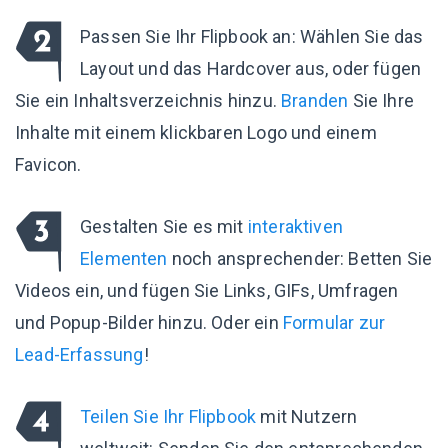
Passen Sie Ihr Flipbook an: Wählen Sie das
Layout und das Hardcover aus, oder fügen
Sie ein Inhaltsverzeichnis hinzu.
Branden
Sie Ihre
Inhalte mit einem klickbaren Logo und einem
Favicon.
Gestalten Sie es mit
interaktiven
Elementen
noch ansprechender: Betten Sie
Videos ein, und fügen Sie Links, GIFs, Umfragen
und Popup-Bilder hinzu. Oder ein
Formular zur
Lead-Erfassung
!
Teilen Sie Ihr Flipbook
mit Nutzern