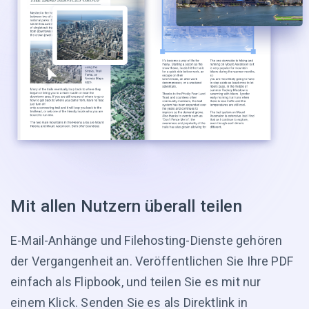
Mit allen Nutzern überall teilen
E-Mail-Anhänge und Filehosting-Dienste gehören
der Vergangenheit an. Veröffentlichen Sie Ihre PDF
einfach als Flipbook, und teilen Sie es mit nur
einem Klick. Senden Sie es als Direktlink in