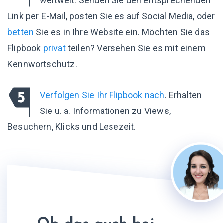
weltweit: Senden Sie den entsprechenden
Link per E-Mail, posten Sie es auf Social Media, oder
betten
Sie es in Ihre Website ein. Möchten Sie das
Flipbook
privat
teilen? Versehen Sie es mit einem
Kennwortschutz.
Verfolgen Sie Ihr Flipbook nach
. Erhalten
Sie u. a. Informationen zu Views,
Besuchern, Klicks und Lesezeit.