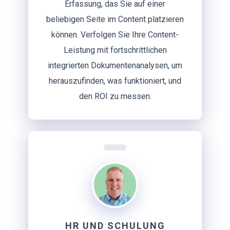
Erfassung, das Sie auf einer
beliebigen Seite im Content platzieren
können. Verfolgen Sie Ihre Content-
Leistung mit fortschrittlichen
integrierten Dokumentenanalysen, um
herauszufinden, was funktioniert, und
den ROI zu messen.
HR UND SCHULUNG