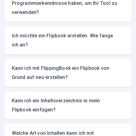
Programmierkenntnisse haben, um Ihr Tool zu
verwenden?
Ich möchte ein Flipbook erstellen. Wie fange
ich an?
Kann ich mit FlippingBook ein Flipbook von
Grund auf neu erstellen?
Kann ich ein Inhaltsverzeichnis in mein
Flipbook einfügen?
Welche Art von Inhalten kann ich mit