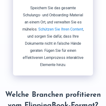
Speichern Sie das gesamte
Schulungs- und Onboarding-Material
an einem Ort, und verwalten Sie es
mühelos.
Schützen Sie Ihren Content
,
und sorgen Sie dafür, dass Ihre
Dokumente nicht in falsche Hände
geraten. Fügen Sie für einen
effektiveren Lernprozess interaktive
Elemente hinzu.
Welche Branchen profitieren
vom FlippingBook-Format?