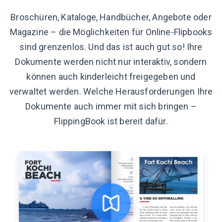
Broschüren, Kataloge, Handbücher, Angebote oder
Magazine – die Möglichkeiten für Online-Flipbooks
sind grenzenlos. Und das ist auch gut so! Ihre
Dokumente werden nicht nur interaktiv, sondern
können auch kinderleicht freigegeben und
verwaltet werden. Welche Herausforderungen Ihre
Dokumente auch immer mit sich bringen –
FlippingBook ist bereit dafür.