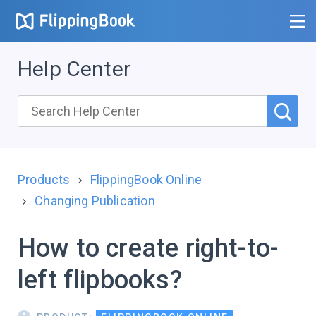
Help Center
Products
FlippingBook Online
Changing Publication
How to create right-to-
left flipbooks?