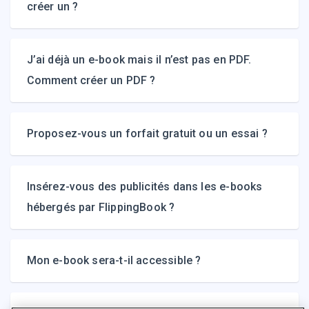
créer un ?
J’ai déjà un e-book mais il n’est pas en PDF.
Comment créer un PDF ?
Proposez-vous un forfait gratuit ou un essai ?
Insérez-vous des publicités dans les e-books
hébergés par FlippingBook ?
Mon e-book sera-t-il accessible ?