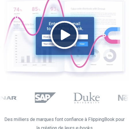
Des milliers de marques font confiance à FlippingBook pour
la création de leurs e-books