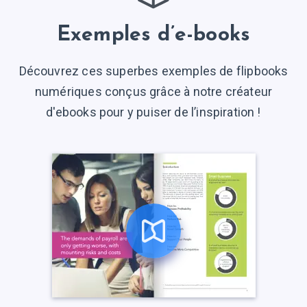
Exemples d’e-books
Découvrez ces superbes exemples de flipbooks
numériques conçus grâce à notre сréateur
d'ebooks pour y puiser
de l’inspiration !