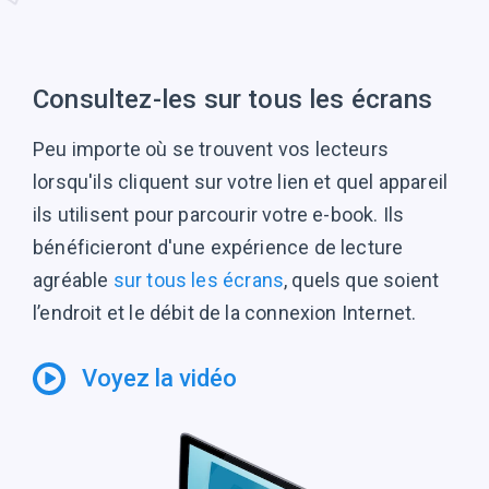
Consultez-les sur tous les écrans
Peu importe où se trouvent vos lecteurs
lorsqu'ils cliquent sur votre lien et quel appareil
ils utilisent pour parcourir votre e-book. Ils
bénéficieront d'une expérience de lecture
agréable
sur tous les écrans
, quels que soient
l’endroit et le débit de la connexion Internet.
Voyez la vidéo