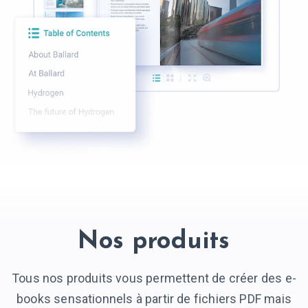
Nos produits
Tous nos produits vous permettent de créer des e-
books sensationnels à partir de fichiers PDF mais