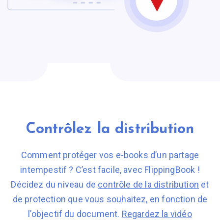
Contrôlez la distribution
Comment protéger vos e-books d’un partage
intempestif ? C’est facile, avec FlippingBook !
Décidez du niveau de
contrôle de la distribution
et
de protection que vous souhaitez, en fonction de
l’objectif
du document.
Regardez la vidéo