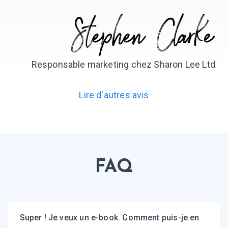
Responsable marketing
chez Sharon Lee Ltd
Lire d'autres avis
FAQ
Super ! Je veux un e-book. Comment puis-je en