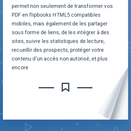
permet non seulement de transformer vos
PDF en flipbooks HTML5 compatibles
mobiles, mais également de les partager
sous forme de liens, de les intégrer à des
sites, suivre les statistiques de lecture,
recueillir des prospects, protéger votre
contenu d'un accès non autorisé, et plus
encore