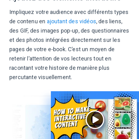
Impliquez votre audience avec différents types
de contenu en
ajoutant des vidéos
, des liens,
des GIF, des images pop-up, des questionnaires
et des photos intégrées directement sur les
pages de votre e-book. C’est un moyen de
retenir l’attention de vos lecteurs tout en
racontant votre histoire de manière plus
percutante visuellement.