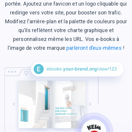
portée. Ajoutez une favicon et un logo cliquable qui
redirige vers votre site, pour booster son trafic.
Modifiez l’arrière-plan et la palette de couleurs pour
qu’ils reflètent votre charte graphique et
personnalisez même les URL. Vos e-books à
l'image de votre marque
parleront d’eux-mêmes
!