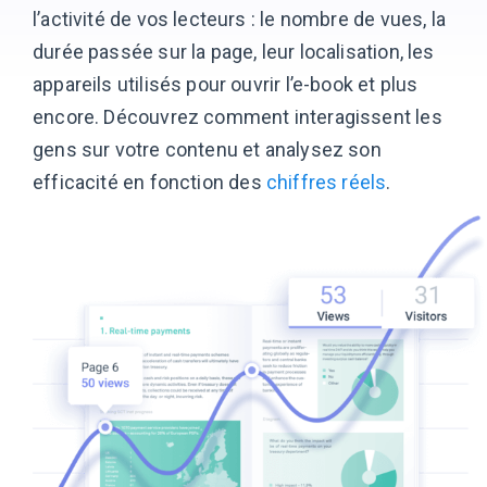
l’activité de vos lecteurs : le nombre de vues, la
durée passée sur la page, leur localisation, les
appareils utilisés pour ouvrir l’e-book et plus
encore. Découvrez comment interagissent les
gens sur votre contenu et analysez son
efficacité en fonction
des
chiffres réels
.