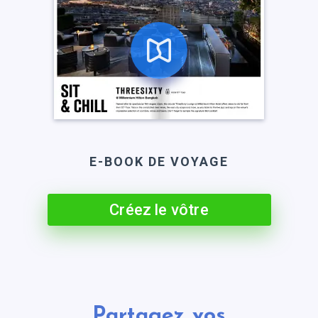
E-BOOK DE VOYAGE
Créez le vôtre
Partagez vos