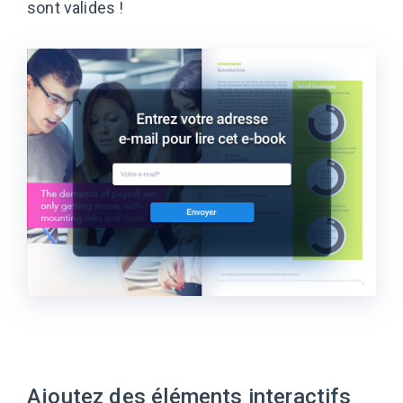
sont valides !
Ajoutez des éléments interactifs