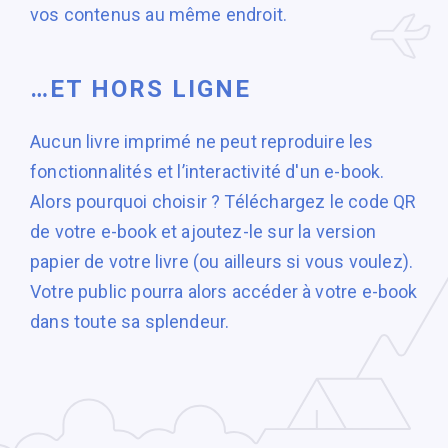
vos contenus au même endroit.
…ET HORS LIGNE
Aucun livre imprimé ne peut reproduire les
fonctionnalités et l’interactivité d'un e-book.
Alors pourquoi choisir ? Téléchargez le code QR
de votre e-book et ajoutez-le sur la version
papier de votre livre (ou ailleurs si vous voulez).
Votre public pourra alors accéder à votre e-book
dans
toute sa splendeur.