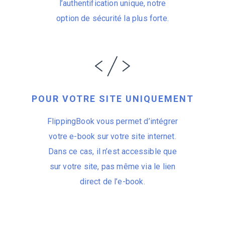
l’authentification unique, notre
option de sécurité la plus forte.
POUR VOTRE SITE UNIQUEMENT
FlippingBook vous permet d’intégrer
votre e-book sur votre site internet.
Dans ce cas, il n’est accessible que
sur votre site, pas même via le lien
direct de l’e-book.