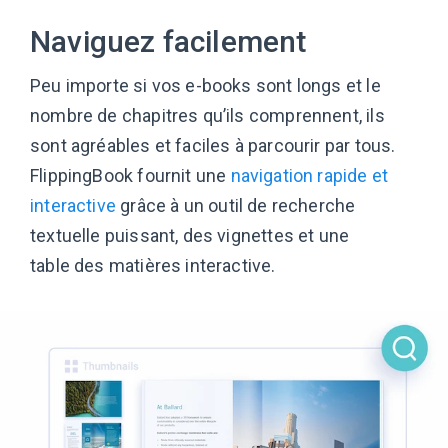
Naviguez facilement
Peu importe si vos e-books sont longs et le
nombre de chapitres qu’ils comprennent, ils
sont agréables et faciles à parcourir par tous.
FlippingBook fournit une
navigation rapide et
interactive
grâce à un outil de recherche
textuelle puissant, des vignettes et une
table des matières interactive.