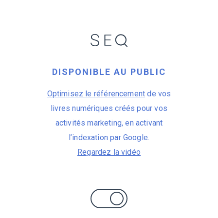
DISPONIBLE AU PUBLIC
Optimisez le référencement
de vos
livres numériques créés pour vos
activités marketing, en activant
l’indexation par Google.
Regardez la vidéo