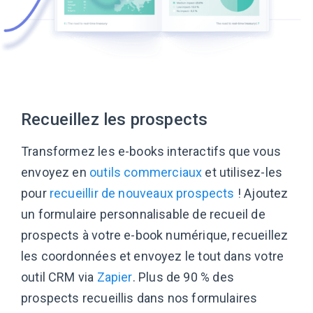
Recueillez les prospects
Transformez les e-books interactifs que vous
envoyez en
outils commerciaux
et utilisez-les
pour
recueillir de nouveaux prospects
! Ajoutez
un formulaire personnalisable de recueil de
prospects à votre e-book numérique, recueillez
les coordonnées et envoyez le tout dans votre
outil CRM via
Zapier
. Plus de 90 % des
prospects recueillis dans nos formulaires