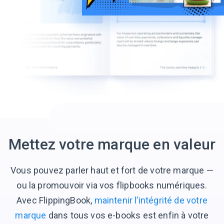
Mettez votre marque en valeur
Vous pouvez parler haut et fort de votre marque —
ou la promouvoir via vos flipbooks numériques.
Avec FlippingBook,
maintenir l’intégrité de votre
marque
dans tous vos e-books est enfin à votre