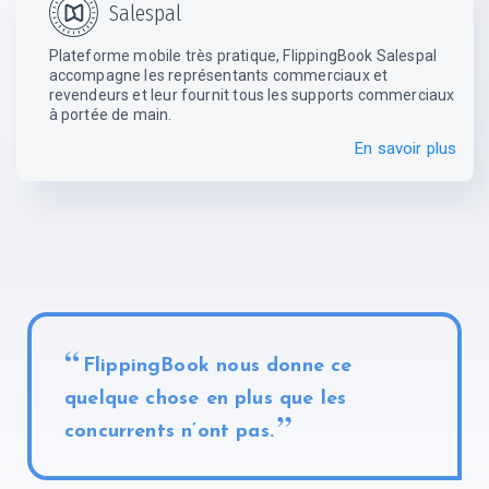
Salespal
Plateforme mobile très pratique, FlippingBook Salespal
accompagne les représentants commerciaux et
revendeurs et leur fournit tous les supports commerciaux
à portée de main.
En savoir plus
FlippingBook nous donne ce
quelque chose en plus que les
concurrents n’ont pas.