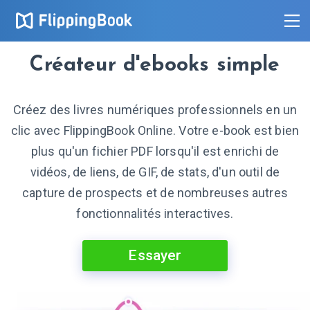
Créateur d'ebooks simple
Créez des livres numériques professionnels en un
clic avec FlippingBook Online. Votre e-book est bien
plus qu'un fichier PDF lorsqu'il est enrichi de
vidéos, de liens, de GIF, de stats, d'un outil de
capture de prospects et de nombreuses autres
fonctionnalités interactives.
Essayer