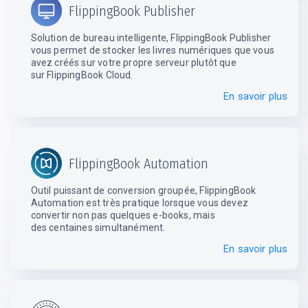
FlippingBook Publisher
Solution de bureau intelligente, FlippingBook Publisher
vous permet de stocker les livres numériques que vous
avez créés sur votre propre serveur plutôt que
sur FlippingBook Cloud.
En savoir plus
FlippingBook Automation
Outil puissant de conversion groupée, FlippingBook
Automation est très pratique lorsque vous devez
convertir non pas quelques e-books, mais
des centaines simultanément.
En savoir plus