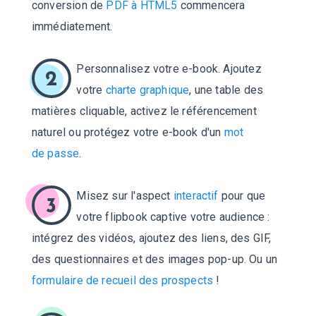
conversion de
PDF à HTML5
commencera
immédiatement.
Personnalisez votre e-book. Ajoutez
2
votre
charte graphique
, une table des
matières cliquable, activez le référencement
naturel ou protégez votre e-book d'un
mot
de passe
.
Misez sur l'aspect
interactif
pour que
3
votre flipbook captive votre audience :
intégrez des vidéos, ajoutez des liens, des GIF,
des questionnaires et des images pop-up. Ou un
formulaire de recueil des prospects
!