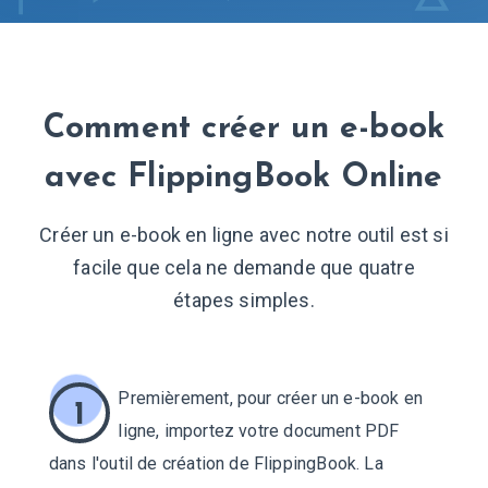
Comment créer un e-book
avec FlippingBook Online
Créer un e-book en ligne avec notre outil est si
facile que cela ne demande que quatre
étapes simples.
Premièrement, pour créer un e-book en
1
ligne, importez votre document PDF
dans l'outil de création de FlippingBook. La