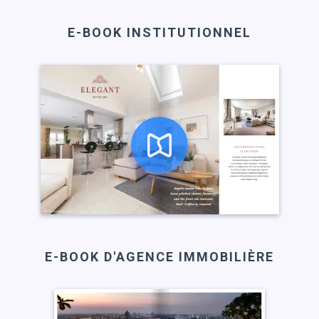
E-BOOK INSTITUTIONNEL
E-BOOK D'AGENCE IMMOBILIÈRE