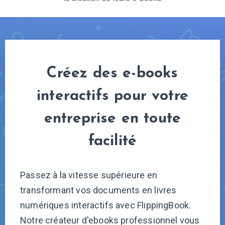
Créez des e-books
interactifs pour votre
entreprise en toute
facilité
P
assez à la vitesse supérieure en
transformant vos documents en livres
numériques interactifs avec FlippingBook.
Notre сréateur d'ebooks professionnel vous