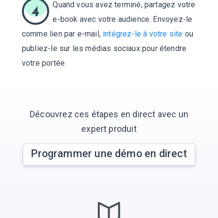
Quand vous avez terminé, partagez votre
4
e-book avec votre audience. Envoyez-le
comme lien par e-mail,
intégrez-le à votre site
ou
publiez-le sur les médias sociaux pour étendre
votre portée.
Découvrez ces étapes en direct avec un
expert produit
Programmer une démo en direct