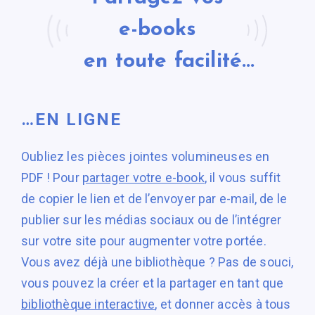
e-books
en toute facilité...
…EN LIGNE
Oubliez les pièces jointes volumineuses en
PDF ! Pour
partager votre e-book
, il vous suffit
de copier le lien et de l’envoyer par e-mail, de le
publier sur les médias sociaux ou de l’intégrer
sur votre site pour augmenter votre portée.
Vous avez déjà une bibliothèque ? Pas de souci,
vous pouvez la créer et la partager en tant que
bibliothèque interactive
, et donner accès à tous