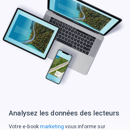
Analysez les données des lecteurs
Votre e-book
marketing
vous informe sur