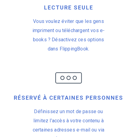
LECTURE SEULE
Vous voulez éviter que les gens
impriment ou téléchargent vos e-
books ? Désactivez ces options
dans FlippingBook.
RÉSERVÉ À CERTAINES PERSONNES
Définissez un mot de passe ou
limitez l’accès à votre contenu à
certaines adresses e-mail ou via