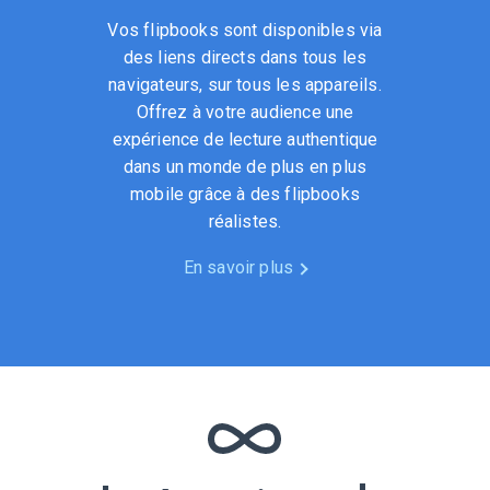
Vos flipbooks sont disponibles via
des liens directs dans tous les
navigateurs, sur tous les appareils.
Offrez à votre audience une
expérience de lecture authentique
dans un monde de plus en plus
mobile grâce à des flipbooks
réalistes.
En savoir plus