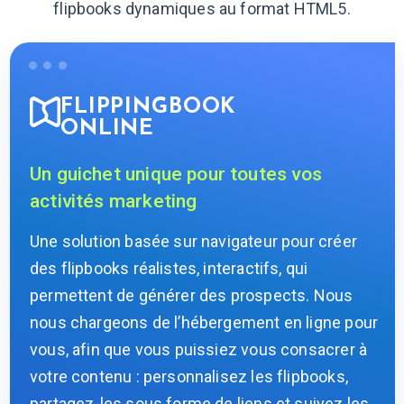
flipbooks dynamiques au format HTML5.
FLIPPINGBOOK
ONLINE
Un guichet unique pour toutes vos
activités marketing
Une solution basée sur navigateur pour créer
des flipbooks réalistes, interactifs, qui
permettent de générer des prospects. Nous
nous chargeons de l’hébergement en ligne pour
vous, afin que vous puissiez vous consacrer à
votre contenu : personnalisez les flipbooks,
partagez-les sous forme de liens et suivez les