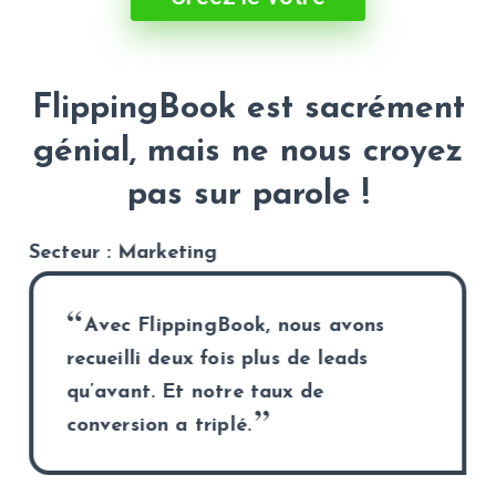
FlippingBook est sacrément
génial, mais ne nous croyez
pas sur parole !
Secteur : Marketing
Avec FlippingBook, nous avons
recueilli deux fois plus de leads
qu’avant. Et notre taux de
conversion a triplé.