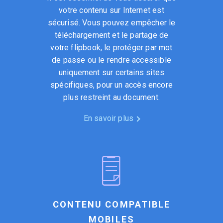
votre contenu sur Internet est
sécurisé. Vous pouvez empêcher le
téléchargement et le partage de
votre flipbook, le protéger par mot
de passe ou le rendre accessible
uniquement sur certains sites
spécifiques, pour un accès encore
plus restreint au document.
En savoir plus
CONTENU COMPATIBLE
MOBILES