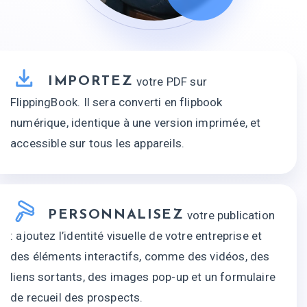
IMPORTEZ
votre PDF sur
FlippingBook. Il sera converti en flipbook
numérique, identique à une version imprimée, et
accessible sur tous les appareils.
PERSONNALISEZ
votre publication
: ajoutez l’identité visuelle de votre entreprise et
des éléments interactifs, comme des vidéos, des
liens sortants, des images pop-up et un formulaire
de recueil des prospects.