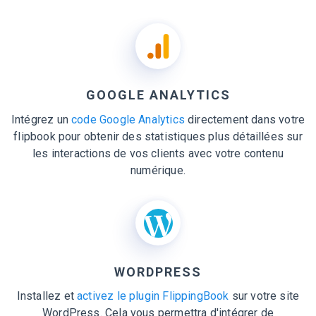
GOOGLE ANALYTICS
Intégrez un
code Google Analytics
directement dans votre
flipbook pour obtenir des statistiques plus détaillées sur
les interactions de vos clients avec votre contenu
numérique.
WORDPRESS
Installez et
activez le plugin FlippingBook
sur votre site
WordPress. Cela vous permettra d'intégrer de