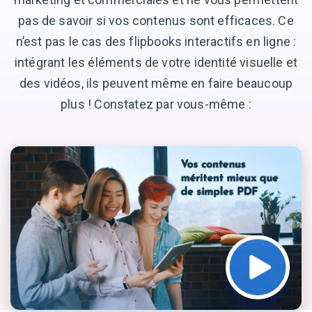
pas de savoir si vos contenus sont efficaces. Ce
n’est pas le cas des flipbooks interactifs en ligne :
intégrant les éléments de votre identité visuelle et
des vidéos, ils peuvent même en faire beaucoup
plus ! Constatez par vous-même :