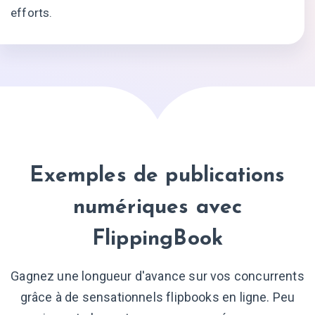
efforts.
Exemples de publications
numériques avec
FlippingBook
Gagnez une longueur d'avance sur vos concurrents
grâce à de sensationnels flipbooks en ligne. Peu