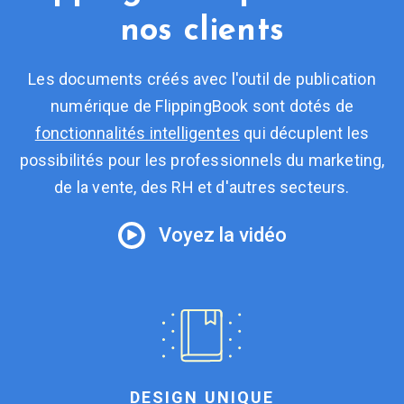
nos clients
Les documents créés avec l'outil de publication
numérique de FlippingBook sont dotés de
fonctionnalités intelligentes
qui décuplent les
possibilités pour les professionnels du marketing,
de la vente, des RH et d'autres secteurs.
Voyez la vidéo
DESIGN UNIQUE