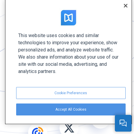
This website uses cookies and similar
technologies to improve your experience, show
personalized ads, and analyze website traffic.
We also share information about your use of our
site with our social media, advertising, and
analytics partners.
Cookie Preferences
Accept All Cookies