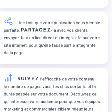
Une fois que votre publication vous semble
parfaite,
PARTAGEZ
-la avec vos clients :
envoyez-leur un lien direct ou intégrez-la sur votre
site internet, pour qu’elle fasse partie intégrante
de la page.
SUIVEZ
l’efficacité de votre contenu :
le nombre de pages vues, les clics sortants et la
durée passée sur votre document. Découvrez ce
qui intéresse votre audience pour que vos équipes
marketing et commerciales ciblent mieux leurs