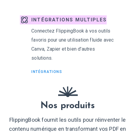
INTÉGRATIONS MULTIPLES
Connectez FlippingBook à vos outils
favoris pour une utilisation fluide avec
Canva, Zapier et bien d'autres
solutions.
INTÉGRATIONS
Nos produits
FlippingBook fournit les outils pour réinventer le
contenu numérique en transformant vos PDF en