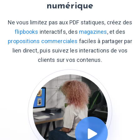
numérique
Ne vous limitez pas aux PDF statiques, créez des
flipbooks
interactifs, des
magazines
, et des
propositions commerciales
faciles à partager par
lien direct, puis suivez les interactions de vos
clients sur vos contenus.