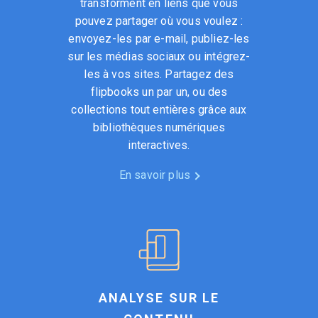
transforment en liens que vous
pouvez partager où vous voulez :
envoyez-les par e-mail, publiez-les
sur les médias sociaux ou intégrez-
les à vos sites. Partagez des
flipbooks un par un, ou des
collections tout entières grâce aux
bibliothèques numériques
interactives.
En savoir plus
ANALYSE SUR LE