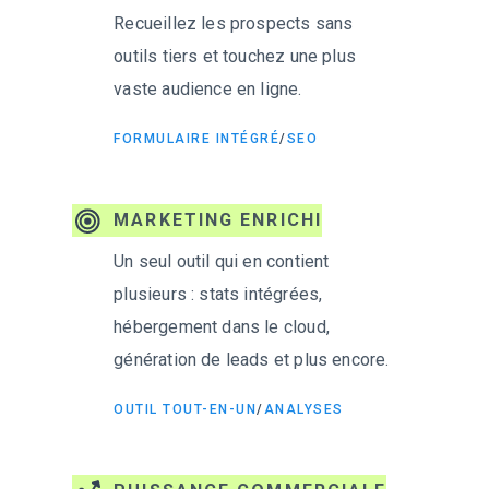
Recueillez les prospects sans
outils tiers et touchez une plus
vaste audience en ligne.
FORMULAIRE INTÉGRÉ
/
SEO
MARKETING ENRICHI
Un seul outil qui en contient
plusieurs : stats intégrées,
hébergement dans le cloud,
génération de leads et plus encore.
OUTIL TOUT-EN-UN
/
ANALYSES