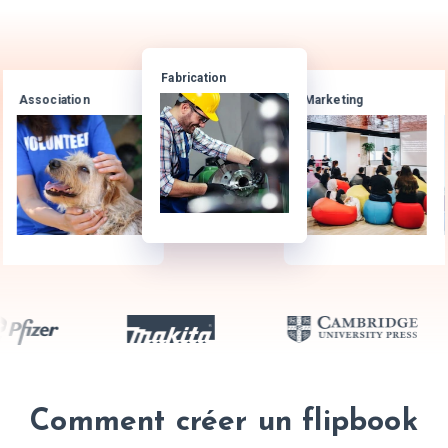
Fabrication
Association
Marketing
Comment créer un flipbook