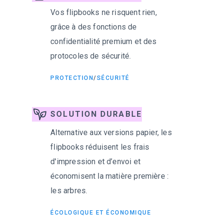
Vos flipbooks ne risquent rien,
grâce à des fonctions de
confidentialité premium et des
protocoles de sécurité.
PROTECTION
/
SÉCURITÉ
SOLUTION DURABLE
Alternative aux versions papier, les
flipbooks réduisent les frais
d'impression et d’envoi et
économisent la matière première :
les arbres.
ÉCOLOGIQUE ET ÉCONOMIQUE