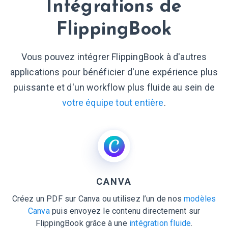
Intégrations de
FlippingBook
Vous pouvez intégrer FlippingBook à d'autres
applications pour bénéficier d'une expérience plus
puissante et d'un workflow plus fluide au sein de
votre équipe tout entière
.
CANVA
Créez un PDF sur Canva ou utilisez l’un de nos
modèles
Canva
puis envoyez le contenu directement sur
FlippingBook grâce à une
intégration fluide
.