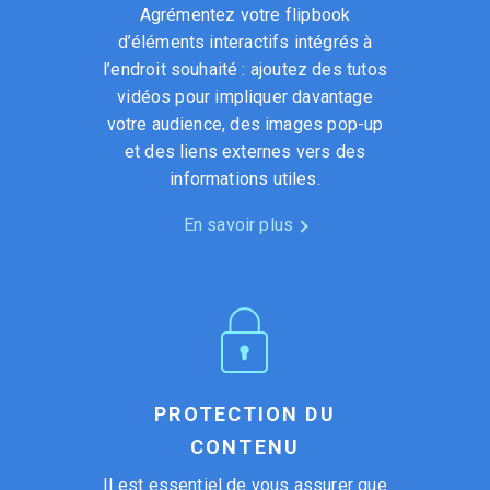
Agrémentez votre flipbook
d’éléments interactifs intégrés à
l’endroit souhaité : ajoutez des tutos
vidéos pour impliquer davantage
votre audience, des images pop-up
et des liens externes vers des
informations utiles.
En savoir plus
PROTECTION DU
CONTENU
Il est essentiel de vous assurer que