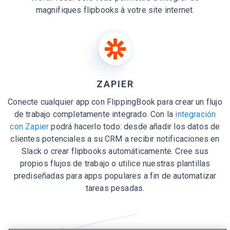
magnifiques flipbooks à votre site internet.
ZAPIER
Conecte cualquier app con FlippingBook para crear un flujo
de trabajo completamente integrado. Con la
integración
con Zapier
podrá hacerlo todo: desde añadir los datos de
clientes potenciales a su CRM a recibir notificaciones en
Slack o crear flipbooks automáticamente. Cree sus
propios flujos de trabajo o utilice nuestras plantillas
prediseñadas para apps populares a fin de automatizar
tareas pesadas.