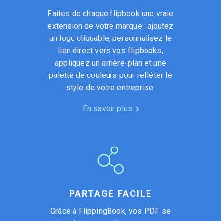
Faites de chaque flipbook une vraie
extension de votre marque : ajoutez
un logo cliquable, personnalisez le
lien direct vers vos flipbooks,
appliquez un arrière-plan et une
palette de couleurs pour refléter le
style de votre entreprise.
En savoir plus
PARTAGE FACILE
Grâce à FlippingBook, vos PDF se