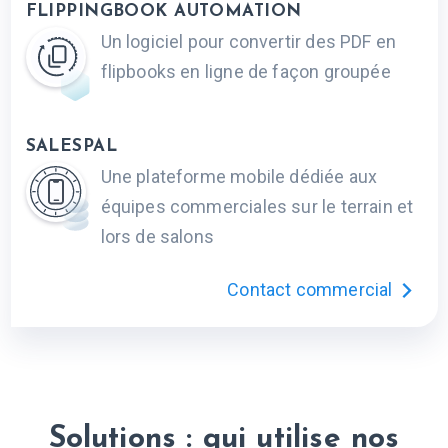
FLIPPINGBOOK AUTOMATION
Un logiciel pour convertir des PDF en
flipbooks en ligne de façon groupée
SALESPAL
Une plateforme mobile dédiée aux
équipes commerciales sur le terrain et
lors de salons
Contact commercial
Solutions : qui utilise nos