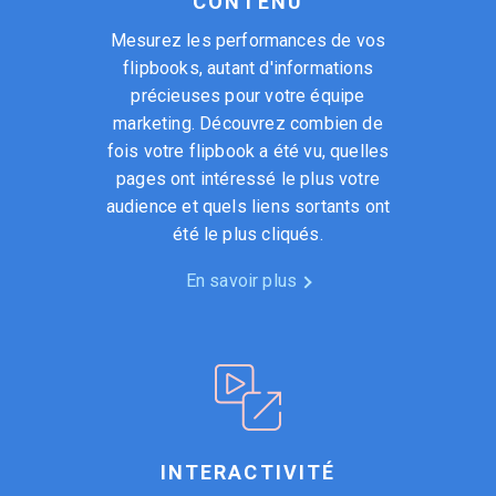
CONTENU
Mesurez les performances de vos
flipbooks, autant d'informations
précieuses pour votre équipe
marketing. Découvrez combien de
fois votre flipbook a été vu, quelles
pages ont intéressé le plus votre
audience et quels liens sortants ont
été le plus cliqués.
En savoir plus
INTERACTIVITÉ