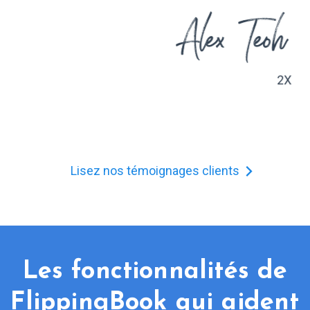
2X
Lisez nos témoignages clients
Les fonctionnalités de
FlippingBook qui aident