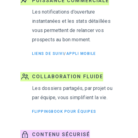
PUISSANCE COMMERCIALE
Les notifications d’ouverture
instantanées et les stats détaillées
vous permettent de relancer vos
prospects au bon moment.
LIENS DE SUIVI
/
APPLI MOBILE
COLLABORATION FLUIDE
Les dossiers partagés, par projet ou
par équipe, vous simplifient la vie.
FLIPPINGBOOK POUR ÉQUIPES
CONTENU SÉCURISÉ