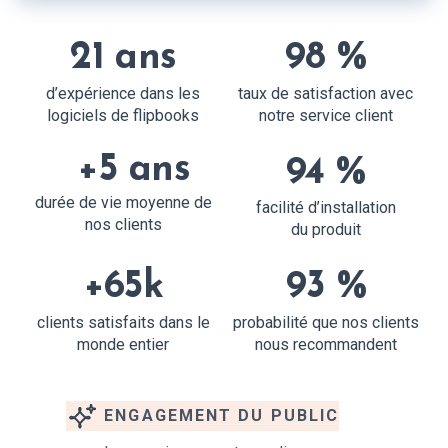
21 ans
98 %
d’expérience dans les
taux de satisfaction avec
logiciels de flipbooks
notre service client
+5 ans
94 %
durée de vie moyenne de
facilité d’installation
nos clients
du produit
+65k
93 %
clients satisfaits dans le
probabilité que nos clients
monde entier
nous recommandent
ENGAGEMENT DU PUBLIC