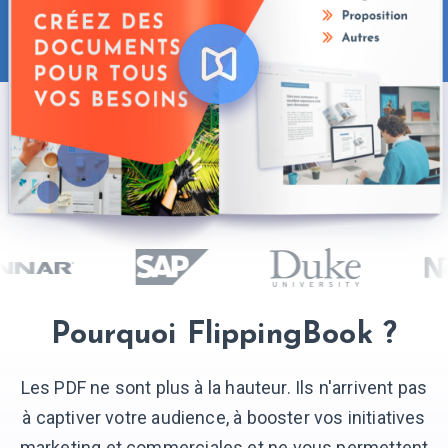
Pourquoi
FlippingBook ?
Les PDF ne sont plus à la hauteur. Ils n'arrivent pas
à captiver votre audience, à booster vos initiatives
marketing et commerciales et ne vous permettent