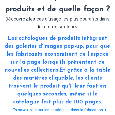
produits et de quelle façon ?
Découvrez les cas d’usage les plus courants dans
différents secteurs.
Les catalogues de produits intègrent
des galeries d'images pop-up, pour que
les fabricants économisent de l’espace
sur la page lorsqu’ils présentent de
nouvelles collections.Et grâce à la table
des matières cliquable, les clients
trouvent le produit qu'il leur faut en
quelques secondes, même si le
catalogue fait plus de 100 pages.
En savoir plus sur les catalogues dans la fabrication