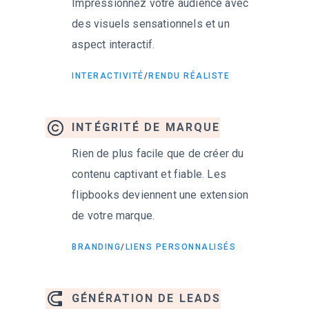
Impressionnez votre audience avec
des visuels sensationnels et un
aspect interactif.
INTERACTIVITÉ
/
RENDU RÉALISTE
INTÉGRITÉ DE MARQUE
Rien de plus facile que de créer du
contenu captivant et fiable. Les
flipbooks deviennent une extension
de votre marque.
BRANDING
/
LIENS PERSONNALISÉS
GÉNÉRATION DE LEADS