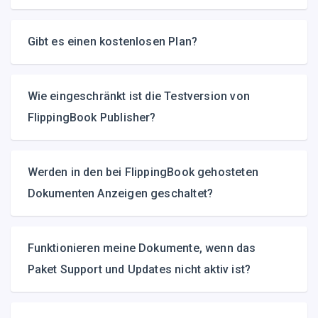
Gibt es einen kostenlosen Plan?
Wie eingeschränkt ist die Testversion von
FlippingBook Publisher?
Werden in den bei FlippingBook gehosteten
Dokumenten Anzeigen geschaltet?
Funktionieren meine Dokumente, wenn das
Paket Support und Updates nicht aktiv ist?