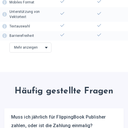
Mobiles Format
Unterstützung von
Vektortext
Textauswahl
Barrierefreiheit
Mehr anzeigen
Häufig gestellte Fragen
Muss ich jährlich für FlippingBook Publisher
zahlen, oder ist die Zahlung einmalig?