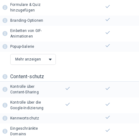
Formulare & Quiz
hinzugefügen
Branding-Optionen
Einbetten von GIF-
Animationen
Popup-Galerie
Mehr anzeigen
Content-schutz
Kontrolle über
Content-Sharing
Kontrolle über die
Google-Indizierung
Kennwortschutz
Eingeschränkte
Domains