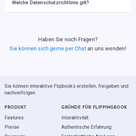
Welche Datenschutzrichtlinie gilt?
Haben Sie noch Fragen?
Sie können sich gerne per Chat
an uns wenden!
Sie können interaktive Flipbooks erstellen, freigeben und
nachverfolgen.
PRODUKT
GRÜNDE FÜR FLIPPINGBOOK
Features
Interaktivität
Preise
Authentische Erfahrung