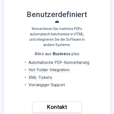
Benutzerdefiniert
Konvertieren Sie mehrere PDFs
automatisch batchweise in HTML,
und integrieren Sie die Software in
andere Systeme.
Alles aus
Business
plus
Automatische PDF-Konvertierung
Hot-Folder-Integration
XML-Tickets
Vorrangiger Support
Kontakt