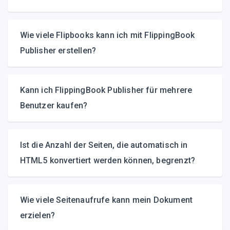
Wie viele Flipbooks kann ich mit FlippingBook
Publisher erstellen?
Kann ich FlippingBook Publisher für mehrere
Benutzer kaufen?
Ist die Anzahl der Seiten, die automatisch in
HTML5 konvertiert werden können, begrenzt?
Wie viele Seitenaufrufe kann mein Dokument
erzielen?