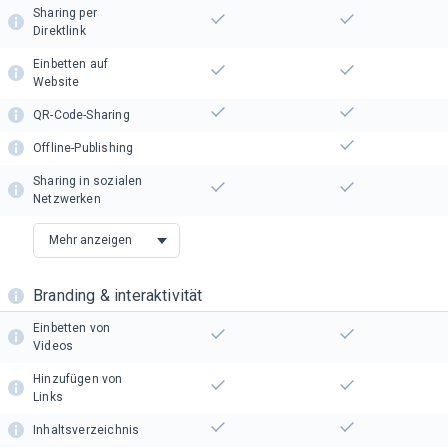
Sharing per
Direktlink
Einbetten auf
Website
QR-Code-Sharing
Offline-Publishing
Sharing in sozialen
Netzwerken
Mehr anzeigen
Branding & interaktivität
Einbetten von
Videos
Hinzufügen von
Links
Inhaltsverzeichnis