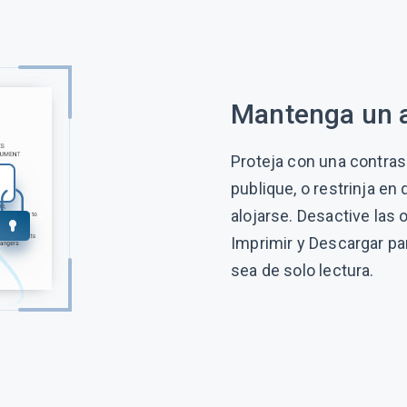
Mantenga un 
Proteja con una contra
publique, o restrinja en
alojarse. Desactive las
Imprimir y Descargar par
sea de solo lectura.