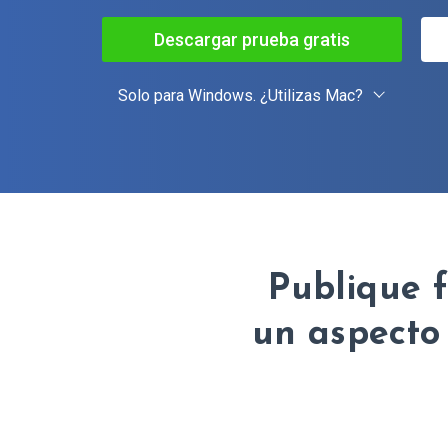
Descargar prueba gratis
Solo para Windows. ¿Utilizas Mac?
Publique f
un aspecto 