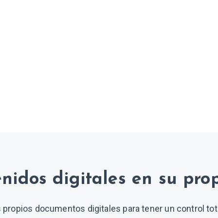
enidos digitales en su prop
 propios documentos digitales para tener un control tot