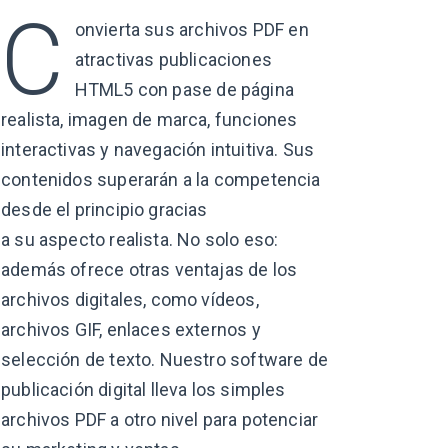
C
onvierta sus archivos PDF en
atractivas publicaciones
HTML5 con pase de página
realista, imagen de marca, funciones
interactivas y navegación intuitiva. Sus
contenidos superarán a la competencia
desde el principio gracias
a su aspecto realista.
No solo eso:
además ofrece otras ventajas de los
archivos digitales, como vídeos,
archivos GIF, enlaces externos y
selección de texto. Nuestro software de
publicación digital lleva los simples
archivos PDF a otro nivel para potenciar