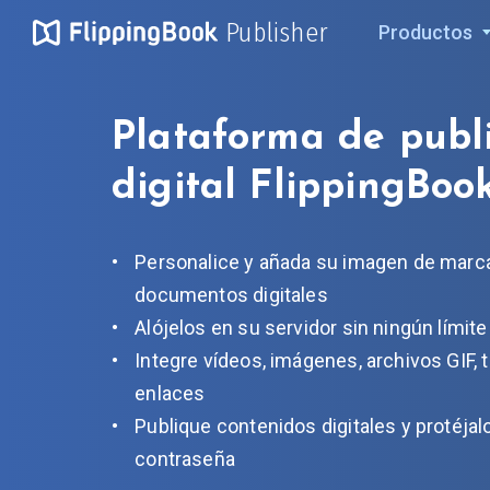
Publisher
Productos
Plataforma de publ
digital
FlippingBook
Personalice y añada su imagen de marc
documentos digitales
Alójelos en su servidor sin ningún límite
Integre vídeos, imágenes, archivos GIF, 
enlaces
Publique contenidos digitales y protéja
contraseña