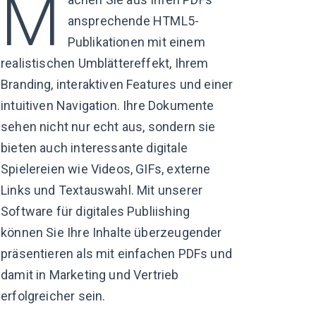
M
ansprechende HTML5-
Publikationen mit einem
realistischen Umblättereffekt, Ihrem
Branding, interaktiven Features und einer
intuitiven Navigation. Ihre Dokumente
sehen nicht nur
echt aus,
sondern sie
bieten auch interessante digitale
Spielereien wie Videos, GIFs, externe
Links und Textauswahl. Mit unserer
Software für digitales Publiishing
können Sie Ihre Inhalte überzeugender
präsentieren als mit einfachen PDFs und
damit in Marketing und Vertrieb
erfolgreicher sein.