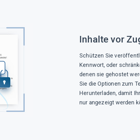
Inhalte vor Zu
Schützen Sie veröffentl
Kennwort, oder schränke
denen sie gehostet wer
Sie die Optionen zum Te
Herunterladen, damit Ihr
nur angezeigt werden k