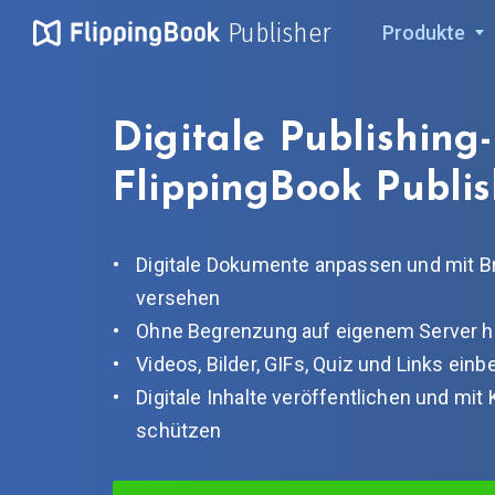
Publisher
Produkte
Digitale Publishing
FlippingBook Publis
Digitale Dokumente anpassen und mit B
versehen
Ohne Begrenzung auf eigenem Server 
Videos, Bilder, GIFs, Quiz und Links einb
Digitale Inhalte veröffentlichen und mit
schützen