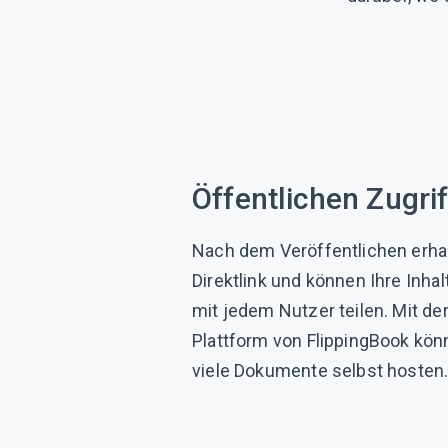
Öffentlichen Zugri
Nach dem Veröffentlichen erhal
Direktlink und können Ihre Inhal
mit jedem Nutzer teilen. Mit der
Plattform von FlippingBook könn
viele Dokumente selbst hosten