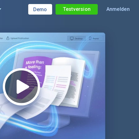
Testversion
Anmelden
Demo