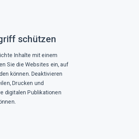
griff schützen
ichte Inhalte mit einem
n Sie die Websites ein, auf
den können. Deaktivieren
ilen, Drucken und
e digitalen Publikationen
önnen.