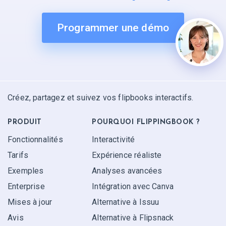
Programmer une démo
Créez, partagez et suivez vos flipbooks interactifs.
PRODUIT
POURQUOI FLIPPINGBOOK ?
Fonctionnalités
Interactivité
Tarifs
Expérience réaliste
Exemples
Analyses avancées
Enterprise
Intégration avec Canva
Mises à jour
Alternative à Issuu
Avis
Alternative à Flipsnack