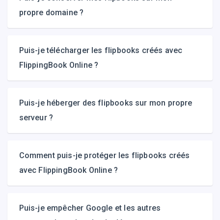
propre domaine ?
Puis-je télécharger les flipbooks créés avec
FlippingBook Online ?
Puis-je héberger des flipbooks sur mon propre
serveur ?
Comment puis-je protéger les flipbooks créés
avec FlippingBook Online ?
Puis-je empêcher Google et les autres