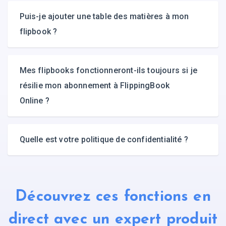
Puis-je ajouter une table des matières à mon
flipbook ?
Mes flipbooks fonctionneront-ils toujours si je
résilie mon abonnement à FlippingBook
Online ?
Quelle est votre politique de confidentialité ?
Découvrez ces fonctions en
direct avec un expert produit