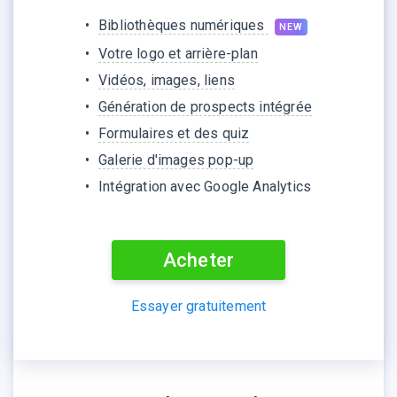
Bibliothèques numériques
NEW
Votre logo et arrière-plan
Vidéos, images, liens
Génération de prospects intégrée
Formulaires et des quiz
Galerie d'images pop-up
Intégration avec Google Analytics
Acheter
Essayer gratuitement