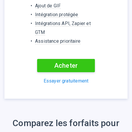
Ajout de GIF
Intégration protégée
Intégrations API, Zapier et
GTM
Assistance prioritaire
Acheter
Essayer gratuitement
Comparez les forfaits pour