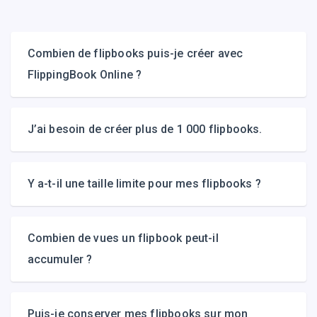
gauche
Combien de flipbooks puis-je créer avec
FlippingBook Online ?
J’ai besoin de créer plus de 1 000 flipbooks.
Y a-t-il une taille limite pour mes flipbooks ?
Combien de vues un flipbook peut-il
accumuler ?
Puis-je conserver mes flipbooks sur mon