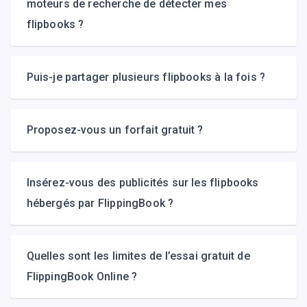
moteurs de recherche de détecter mes
flipbooks ?
Puis-je partager plusieurs flipbooks à la fois ?
Proposez-vous un forfait gratuit ?
Insérez-vous des publicités sur les flipbooks
hébergés par FlippingBook ?
Quelles sont les limites de l’essai gratuit de
FlippingBook Online ?