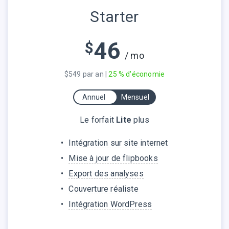
Starter
46
$
/ mo
$549 par an |
25 % d'économie
Annuel
Mensuel
Le forfait
Lite
plus
Intégration sur site internet
Mise à jour de flipbooks
Export des analyses
Couverture réaliste
Intégration WordPress