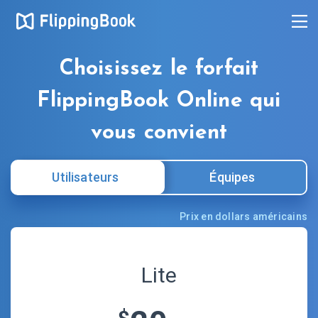
Choisissez le forfait
FlippingBook Online qui
vous convient
Utilisateurs
Équipes
Prix en dollars américains
Lite